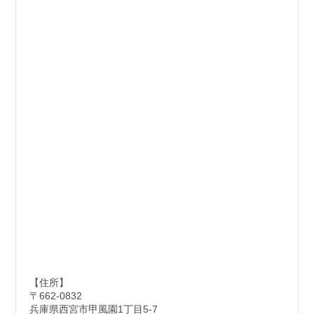
【住所】
〒662-0832
兵庫県西宮市甲風園1丁目5-7